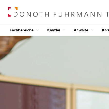
Fachbereiche
Kanzlei
Anwälte
Kar