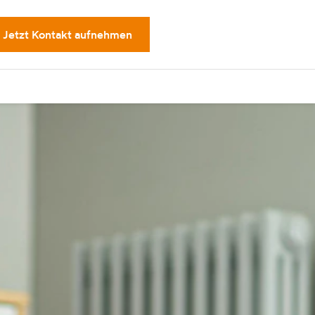
Jetzt Kontakt aufnehmen