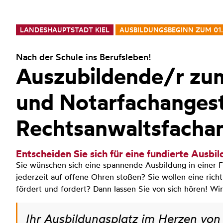
LANDESHAUPTSTADT KIEL
AUSBILDUNGSBEGINN ZUM 01
Nach der Schule ins Berufsleben!
Auszubildende/r zu
und Notarfachangest
Rechtsanwaltsfacha
Entscheiden Sie sich für eine fundierte Ausbi
Sie wünschen sich eine spannende Ausbildung in einer F
jederzeit auf offene Ohren stoßen? Sie wollen eine ric
fördert und fordert? Dann lassen Sie von sich hören! Wir
Ihr Ausbildungsplatz im Herzen von 