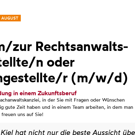
. AUGUST
m/zur Rechtsanwalts-
ellte/n oder
ngestellte/r (m/w/d)
ldung in einem Zukunftsberuf
achanwaltskanzlei, in der Sie mit Fragen oder Wünschen
htig gute Zeit haben und in einem Team arbeiten, in dem man 
 freuen uns auf Sie!
Kiel hat nicht nur die beste Aussicht übe