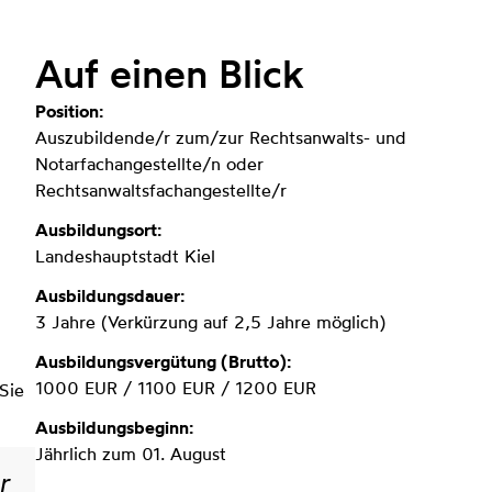
Auf einen Blick
Position:
Auszubildende/r zum/zur Rechtsanwalts- und
Notarfachangestellte/n oder
Rechtsanwaltsfachangestellte/r
Ausbildungsort:
Landeshauptstadt Kiel
Ausbildungsdauer:
3 Jahre (Verkürzung auf 2,5 Jahre möglich)
Ausbildungsvergütung (Brutto):
1000 EUR / 1100 EUR / 1200 EUR
Sie
Ausbildungsbeginn:
Jährlich zum 01. August
r