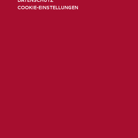
DATENSCHUTZ
COOKIE-EINSTELLUNGEN