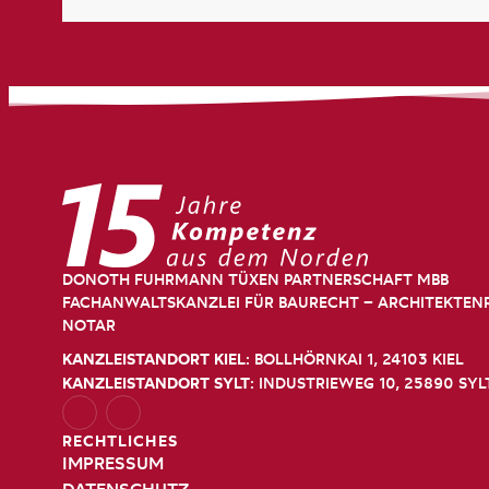
DONOTH FUHRMANN TÜXEN PARTNERSCHAFT MBB
FACHANWALTSKANZLEI FÜR BAURECHT – ARCHITEKTEN
NOTAR
KANZLEISTANDORT
KIEL
: BOLLHÖRNKAI 1, 24103 KIEL
KANZLEISTANDORT
SYLT
: INDUSTRIEWEG 10, 25890 SYL
RECHTLICHES
IMPRESSUM